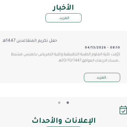
الأخبار
المزيد..
حفل تكريم المتقاعدين 1447هـ
04/13/2026 - 08:10
كرَّمت كلية العلوم الطبية التطبيقية وكلية التمريض بخميس مشيط
مساء الاربعاء الموافق 20/10/1447هـ…
المزيد..
الإعلانات والأحداث