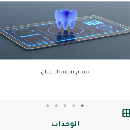
قسم تقنية الأسنان
الوحدات