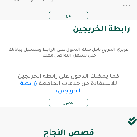
.....
المزيد
رابطة الخريجين
عزيزي الخريج نامل منك الدخول على الرابط وتسجيل بياناتك
حتى يسهل التواصل معك
كما يمكنك الدخول على رابطة الخريجين
للاستفادة من خدمات الجامعة
(رابطة
الخريجين)
الدخول
قصص النجاح