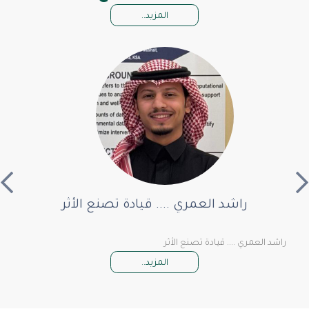
المزيد..
راشد العمري .... قيادة تصنع الأثر
راشد العمري .... قيادة تصنع الأثر
المزيد..