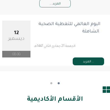
المزيد ...
اليوم العالمي للتغطية الصحية
الشاملة ​
12
ديسمبر
الجمعة 21 جمادى الثاني 1447هـ
08:00
المزيد ...
الأقسام الأكاديمية