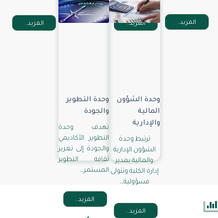
المزيد..
المزيد..
المزيد..
المزيد..
وحدة الشؤون
وحدة التطوير
المالية
والجودة
والإدارية
تهدف وحدة
التطوير الأكاديمي
ترتبط وحدة
والجودة إلى تعزيز
الشؤون الإدارية
ثقافة التطوير
والمالية بمدير
المستمر…
إدارة الكلية وتتولى
مسؤولية…
المزيد..
المزيد..