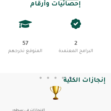
إحصائيات وأرقام
57
2
البرامج المعتمدة
المتوقع تخرجهم
إنجازات الكلية
الإنجازات في سطور