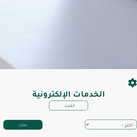
الخدمات الإلكترونية
المزيد..