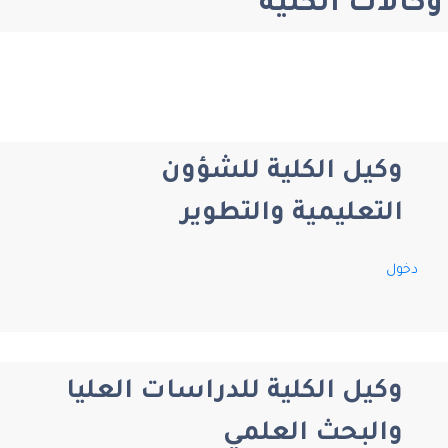
وكالات الكلية
وكيل الكلية للشؤون
التعليمية والتطوير
دخول
وكيل الكلية للدراسات العليا
والبحث العلمي