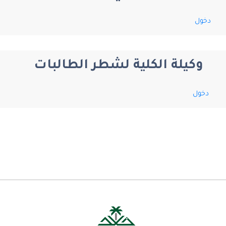
دخول
وكيلة الكلية لشطر الطالبات
دخول