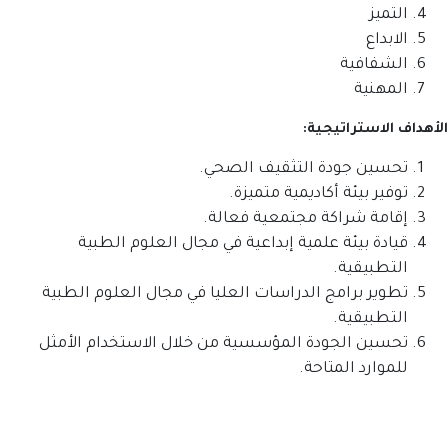
التميز
الابداع
الشفافية
المهنية
الأهداف الاستراتيجية:
تحسين جودة التثقيف الصحي.
توفير بيئة أكاديمية متميزة.
إقامة شراكة مجتمعية فعالة.
قيادة بيئة علمية إبداعية في مجال العلوم الطبية
التطبيقية.
تطوير برامج الدراسات العليا في مجال العلوم الطبية
التطبيقية.
تحسين الجودة المؤسسية من خلال الاستخدام الأمثل
للموارد المتاحة.