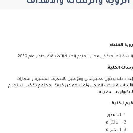
الرؤية والرسالة والأهداف
رؤية الكلية:
الريادة العالمية في مجال العلوم الطبية التطبيقية بحلول عام 2030
رسالة الكلية:
إعداد طلاب ذوي تعليم عالي ومؤهلين بالمعرفة المتميزة والمهارات
الأساسية للبحث العلمي وتمكينهم من خدمة المجتمع بأفضل استخدام
للتكنولوجيا المعرفة.
قيم الكلية:
الصدق
الالتزام
الاحترام