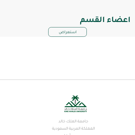
اعضاء القسم
استعراض
جامعة الملك خالد
المملكة العربية السعودية