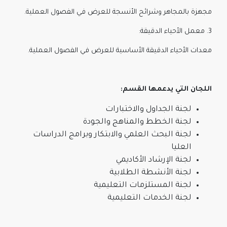
مجهزة بالمجاهر وشرائح الأنسجة للعرض في الفصول العملية.
3. معمل الأحياء الدقيقة:
معدات الأحياء الدقيقة الأساسية للعرض في الفصول العملية.
اللجان التي يدعمها القسم:
لجنة الجداول والاختبارات
لجنة الخطط والمناهج والجودة
لجنة البحث العلمي والابتكار وبرامج الدراسات
العليا
لجنة الإرشاد الأكاديمي
لجنة الأنشطة الطلابية
لجنة المستلزمات التعليمية
لجنة الخدمات التعليمية