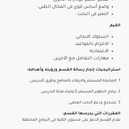
وضع أساس قوي في المجال الطبي.
التميز في البحث.
القيم
السلوك الايجابي.
الالتزام بالمواعيد.
الاعتمادية.
مهارات التعامل مع الآخرين.
استراتيجيات إنجاز رسالة القسم ورؤيته وأهدافه:
1. المتابعة المستمر والارتقاء بالمناهج وطرق التدريس.
2. برامج التطوير المستمر لأعضاء هيئة التدريس.
3. تشجيع ودعم البحث العلمي.
المقررات التي يدرسها القسم:
يقدم القسم الدعم على مستوى الكلية في البرامج المختلفة: