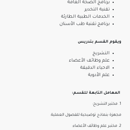
برنامج الصحة العامة
تقنية التخدير
الخدمات الطبية الطارئة
برنامج تقنية طب الأسنان
ويقوم القسم بتدريس
التشريح
علم وظائف الأعضاء
الاحياء الدقيقة
علم الأدوية
المعامل التابعة للقسم:
1. مختبر التشريح:
مجهزة بنماذج توضيحية للفصول العملية.
2. مختبر علم وظائف الأعضاء: