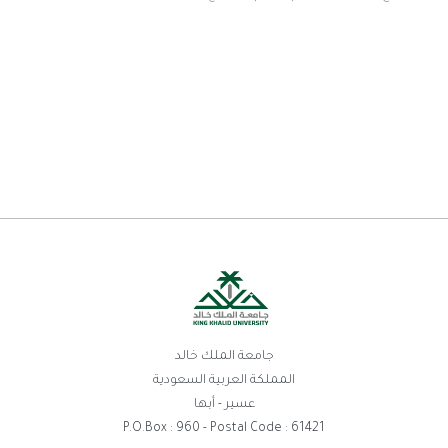
جامعة الملك خالد
المملكة العربية السعودية
عسير - أبها
P.O.Box : 960 - Postal Code : 61421