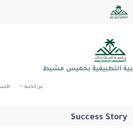
طبية التطبيقية بخميس مشيط
عن الكلية
الأقس
Success Story