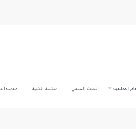
تجاوز
إلى
المحتوى
الرئيسي
ام العلمية
البحث العلمي
مكتبة الكلية
خدمة ال