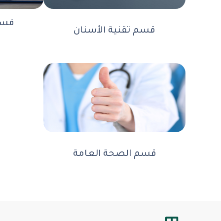
قسم
قسم تقنية الأسنان
قسم الصحة العامة