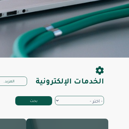
الخدمات الإلكترونية
المزيد..