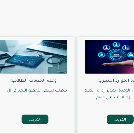
ة الموارد البشرية
وحدة الخدمات الطلابية
الوحدة بمدير إدارة الكلية
يتطلب السعي لتحقيق التميز في ال
الزاوية الأساسي وأهم…
المزيد..
المزيد..