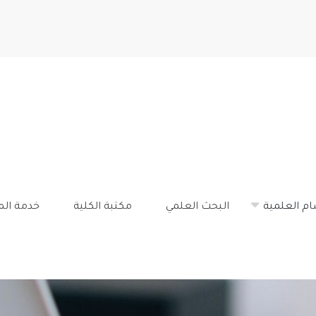
تجاوز
إلى
المحتوى
الرئيسي
ام العلمية
البحث العلمي
مكتبة الكلية
خدمة ال