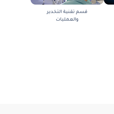
قسم تقنية التخدير
والعمليات