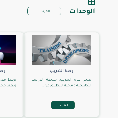
الوحدات
المزيد ..
وحدة التدريب
وحد
تعتبر فترة التدريب، خلاصة الدراسة
ترتبط هذي 
الأكاديمية و مرحلة الانطلاق من…
وتعتبر حجر 
المزيد..