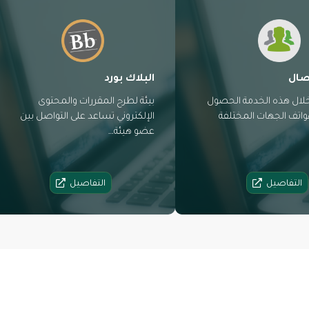
صال
البلاك بورد
لال هذه الخدمة الحصول
بيئة لطرح المقررات والمحتوى
هواتف الجهات المختلفة
الإلكتروني تساعد على التواصل بين
عضو هيئة…
التفاصيل
التفاصيل