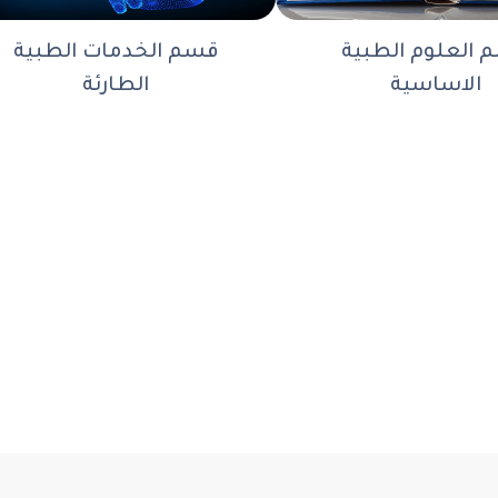
 العلوم الطبية
قسم الخدمات الطبية
الاساسية
الطارئة