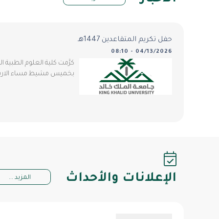
حفل تكريم المتقاعدين 1447هـ
04/13/2026 - 08:10
كرَّمت كلية العلوم الطبية 
بخميس مشيط مساء الاربعاء المواف
الإعلانات والأحداث
المزيد ...