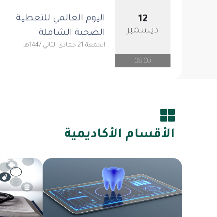
اليوم العالمي للتغطية
12
ديسمبر
الصحية الشاملة ​
الجمعة 21 جمادى الثاني 1447هـ
08:00
الأقسام الأكاديمية