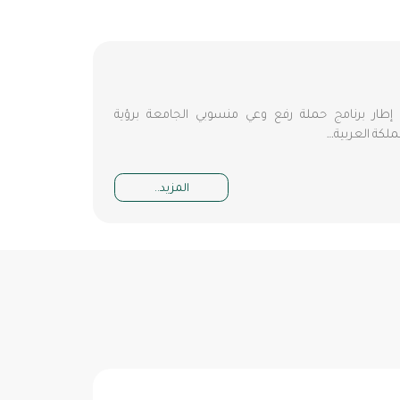
إطار برنامج حملة رفع وعي منسوبي الجامعة برؤية
ملكة العربية…
المزيد..