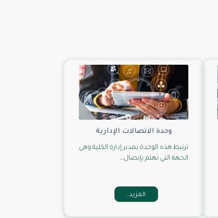
وحدة الاتصالات الإدارية
ترتبط هذه الوحدة بمدير إدارة الكلية وهي
الجهة التي تهتم بإيصال…
المزيد..