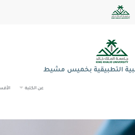
طبية التطبيقية بخميس مشيط
عن الكلية
الأقس