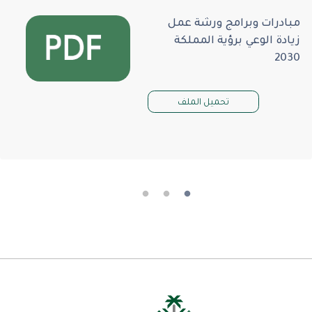
مبادرات وبرامج ورشة عمل
زيادة الوعي برؤية المملكة
2030
تحميل الملف