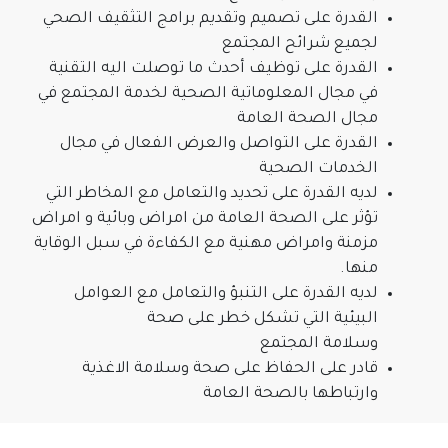
القدرة على تصميم وتقديم برامج التثقيف الصحي
لجميع شرائح المجتمع
القدرة على توظيف أحدث ما توصلت اليه التقنية
في مجال المعلوماتية الصحية لخدمة المجتمع في
مجال الصحة العامة
القدرة على التواصل والعرض الفعال في مجال
الخدمات الصحية
لديه القدرة على تحديد والتعامل مع المخاطر التي
تؤثر على الصحة العامة من امراض وبائية و امراض
مزمنة وامراض مهنية مع الكفاءة في سبل الوقاية
منها.
لديه القدرة على التنبؤ والتعامل مع العوامل
البيئية التي تشكل خطر على صحة
وسلامة المجتمع
قادر على الحفاظ على صحة وسلامة الاغذية
وارتباطها بالصحة العامة