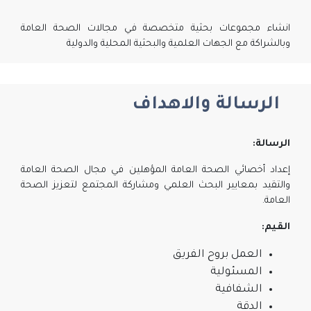
انشاء مجموعات بحثية متخصصة في مجالات الصحة العامة
وبالشراكة مع الجهات العلمية والبحثية المحلية والدولية
الرسالة والاهداف
الرسالة:
إعداد أخصائي الصحة العامة المؤهلين في مجال الصحة العامة
والتقيد بمعايير البحث العلمي ومشاركة المجتمع لتعزيز الصحة
العامة.
القيم:
العمل بروح الفريق
المسئولية
الشفافية
الدقة