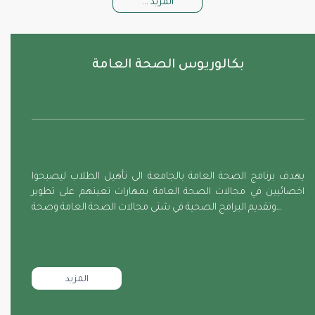
المزيد ...
بكالوريوس الصحة العامة
يهدف برنامج الصحة العامة بالجامعة الى تأهيل الطلاب ليصبحوا
اخصائيين في مجالات الصحة العامة بمهارات تعينهم على تطوير
وتقديم البرامج الصحية في شتى مجالات الصحة العامة وصحة…
المزيد