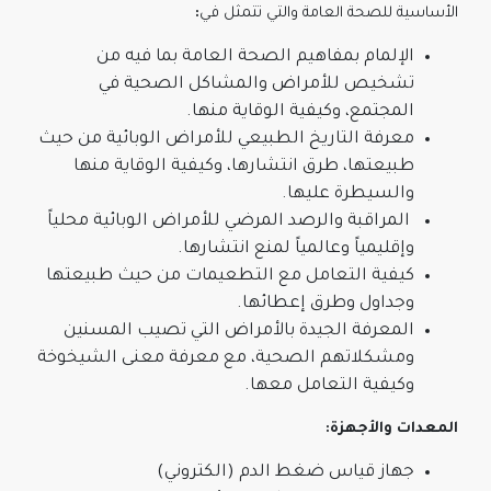
الأساسية للصحة العامة والتي تتمثل في
:
الإلمام بمفاهيم الصحة العامة بما فيه من
تشخيص للأمراض والمشاكل الصحية في
المجتمع، وكيفية الوقاية منها.
معرفة التاريخ الطبيعي للأمراض الوبائية من حيث
طبيعتها، طرق انتشارها، وكيفية الوقاية منها
والسيطرة عليها.
المراقبة والرصد المرضي للأمراض الوبائية محلياً
وإقليمياً وعالمياً لمنع انتشارها.
كيفية التعامل مع التطعيمات من حيث طبيعتها
وجداول وطرق إعطائها.
المعرفة الجيدة بالأمراض التي تصيب المسنين
ومشكلاتهم الصحية، مع معرفة معنى الشيخوخة
وكيفية التعامل معها.
المعدات والأجهزة:
جهاز قياس ضغط الدم (الكتروني)