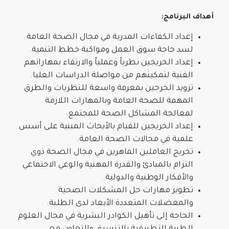
أهداف البرنامج:
إعداد الكفاءات المدربة في مجال الصحة العامة
لسد حاجة سوق العمل ومواكبة خطط التنمية.
إعداد الخريجين نظرياً وعملياً والارتقاء بمهاراتهم
الفنية لتمكينهم من مواصلة الدراسات العليا.
تزويد الخرجين بمعرفة واسعة للنظريات والطرق
المهمة للصحة العامة وبالمهارات اللازمة
لمعالجة المشاكل الصحة للمجتمع.
إعداد الخريجين للقيام بالأبحاث المبنية على أسس
علمية في مجالات الصحة العامة.
تخريج العاملين الماهرين في مجال الصحة ذوي
التزام بالمبادئ والقدرة المهنية والوعي الاجتماعي
والأفكار الوطنية والدولية.
تطوير مهارات حل المشكلات الصحية
والمعضلات المتعددة الأبعاد لدى الطلبة.
الحاجة إلى تأهيل الكوادر البشرية في مجال العلوم