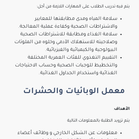
يتم فيه تدريب الطلاب على المهارات اللازمة من أجل:
سلامة المياه ومدى مطابقتها للمعايير
والاشتراطات الصحية وكفاءة عملية المعالجة.
سلامة الغذاء ومطابقة للاشتراطات الصحية
وصلاحيته للاستهلاك الآدمي وخلوه من الملوثات
البيولوجية والكيميائية والفيزيائية.
التقييم التغذوي للفئات العمرية المختلفة
والتخطيط للوجبات الصحية وحساب الاحتياجات
الغذائية واستخدام الجداول الغذائية.
معمل الوبائيات والحشرات
الأهداف
:
يتم تزويد الطلبة بالمعلومات التالية
معلومات عن الشكل الخارجي و وظائف أعضاء