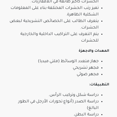
الحشرات كأكبر طائفة في اللافقاريات.
تميز رتب الحشرات المختلفة بناء على المعلومات
الشكلية الظاهرة.
يتعرف الطالب على الخصائص التشريحية لبعض
الحشرات.
يتم التعرف على التراكيب الداخلية والخارجية
للحشرات
المعدات والاجهزة
جهاز متعدد الوسائط (ملتي ميديا)
مجهر تشريحي
مجهر ضوئي
التطبيقات:
دراسة شكل وتركيب الرأس.
دراسة الصدر (أنواع تحورات الأرجل في الطور
البالغ)
دراسة البطن.