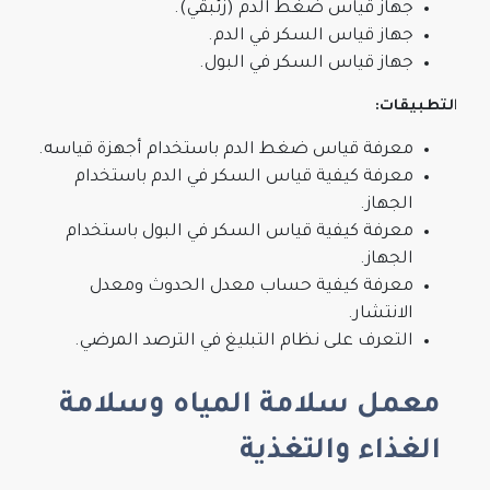
جهاز قياس ضغط الدم (زئبقي).
جهاز قياس السكر في الدم.
جهاز قياس السكر في البول.
ا
لتطبيقات
:
معرفة قياس ضغط الدم باستخدام أجهزة قياسه.
معرفة كيفية قياس السكر في الدم باستخدام
الجهاز.
معرفة كيفية قياس السكر في البول باستخدام
الجهاز.
معرفة كيفية حساب معدل الحدوث ومعدل
الانتشار.
التعرف على نظام التبليغ في الترصد المرضي.
معمل سلامة المياه وسلامة
الغذاء والتغذية