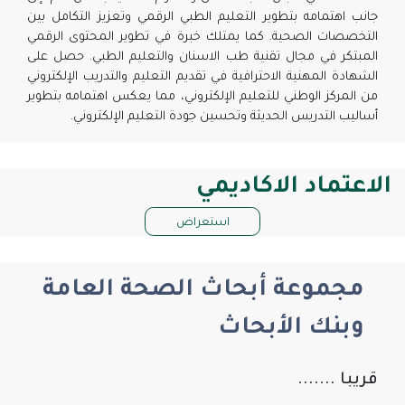
جانب اهتمامه بتطوير التعليم الطبي الرقمي وتعزيز التكامل بين
التخصصات الصحية. كما يمتلك خبرة في تطوير المحتوى الرقمي
المبتكر في مجال تقنية طب الاسنان والتعليم الطبي. حصل على
الشهادة المهنية الاحترافية في تقديم التعليم والتدريب الإلكتروني
من المركز الوطني للتعليم الإلكتروني، مما يعكس اهتمامه بتطوير
أساليب التدريس الحديثة وتحسين جودة التعليم الإلكتروني.
الاعتماد الاكاديمي
استعراض
مجموعة أبحاث الصحة العامة
وبنك الأبحاث
قريبا .......