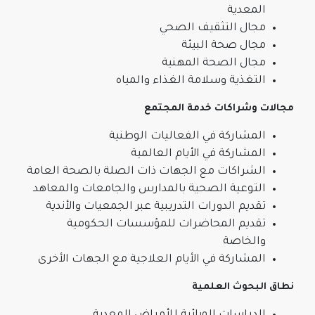
المعدية
مجال التثقيف الصحي
مجال صحة البيئة
مجال الصحة المهنية
التغذية وسلامة الغذاء والمياه
مجالات وشراكات خدمة المجتمع
المشاركة في الفعاليات الوطنية
المشاركة في الأيام العالمية
الشراكات مع الجهات ذات الصلة بالصحة العامة
التوعية الصحية بالمدارس والجامعات والمعاهد
تقديم الدورات التدريبية عبر الجمعيات والأندية
تقديم المحاضرات للمؤسسات الحكومية
والخاصة
المشاركة في الأيام العلاجية مع الجهات الأخرى
نطاق البحوث العلمية