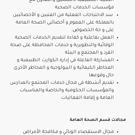
الطبية التطبيقية بالتنسيق والتعاون مع
مؤسسات الخدمات الصحية
سد الاحتياجات الفعلية من الفنيين و الأخصائيين
بالمملكة على العموم و أخصائيي الصحة العامة
على و جة الخصوص.
العمل بفاعلية و كفاءة لتقديم الخدمات الصحية
الوقائية والتطويرية و خدمات المحافظة على صحة
الفرد و المجتمع و البيئة .
المشاركة الفاعلة في إدارة الكوارث الطبيعية و
المخاطر الكيمائية و البيولوجية و المخاطر الأخرى
حال وقوعها.
تقديم أنشطة في مجال خدمات المجتمع بالمدارس
والمؤسسات الحكومية والخاصة والمناسبات
العامة و إقامة الفعاليات.
مجالات قسم الصحة العامة
مجال الاستقصاء الوبائي و مكافحة الأمراض