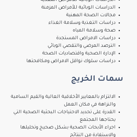
الدراسات الوبائية للأمراض المعدية
الدراسات الوبائية للأمراض المزمنة
مجالات الصحة المهنية
دراسات التغذية وسلامة الغذاء
صحة وسلامة المياه
دراسات الامراض المستجدة
الترصد المرضي والتقصي الوبائي
الإدارة الصحية واقتصاديات الصحة
دراسات سلوك نواقل الامراض ومكافحتها
سمات الخريج
الالتزام بالمعايير الأخلاقية العالية والقيم السامية
والنزاهة في مكان العمل
القدرة على تحديد الاحتياجات البحثية الصحية التي
يحتاجها المجتمع
اجراء الأبحاث الصحية بشكل صحيح وتحليلها
والاستفادة من النتائج