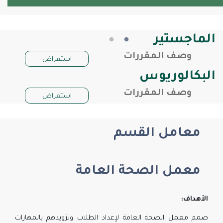
الماجستير
وصف المقررات
استعراض
البكالوريوس
وصف المقررات
استعراض
معامل القسم
معمل الصحة العامة
الأهداف
:
صمم معمل الصحة العامة لإعداد الطلاب وتزويدهم بالمهارات