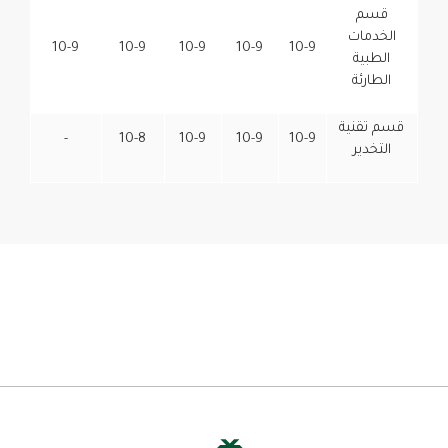
قسم
الخدمات
10-9
10-9
10-9
10-9
10-9
الطبية
الطارئة
قسم تقنية
-
10-8
10-9
10-9
10-9
التخدير