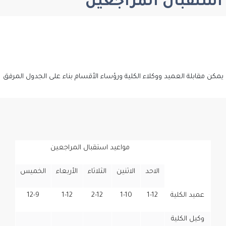
استقبال المراجعين
يمكن مقابلة العميد ووكلاء الكلية ورؤساء الأقسام بناء على الجدول المرفق
مواعيد استقبال المراجعين
الاحد
الاثنين
الثلاثاء
الأربعاء
الخميس
عميد الكلية
1-12
1-10
2-12
1-12
12-9
وكيل الكلية