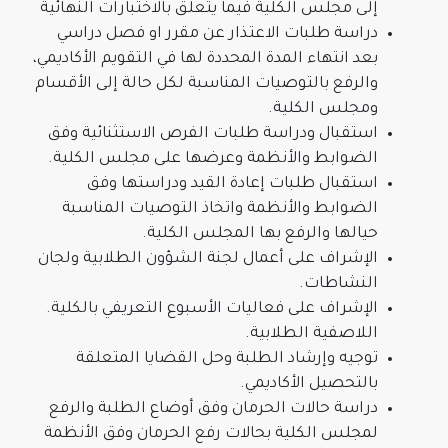
إلى مجلس الكلية فيما يتعلق بالاختبارات النهائية
دراسة طلبات الاعتذار عن مقرر او فصل دراسي
بعد انتهاء المدة المحددة لها في التقويم الأكاديمي،
والرفع بالتوصيات المناسبة لكل حالة إلى الأقسام
ومجلس الكلية.
استقبال ودراسة طلبات الفرص الاستثنائية وفق
الضوابط والأنظمة وعرضها على مجلس الكلية.
استقبال طلبات إعادة القيد ودراستها وفق
الضوابط والأنظمة واتخاذ التوصيات المناسبة
حيالها والرفع بها المجلس الكلية.
الإشراف على أعمال لجنة الشؤون الطلابية ولجان
النشاطات.
الإشراف على فعاليات الأسبوع التعريفي بالكلية.
اللاصفية الطلابية.
توجيه وإرشاد الطلبة وحل القضايا المتعلقة
بالتحصيل الأكاديمي.
دراسة حالات الحرمان وفق أوضاع الطلبة والرفع
لمجلس الكلية بحالات رفع الحرمان وفق الأنظمة