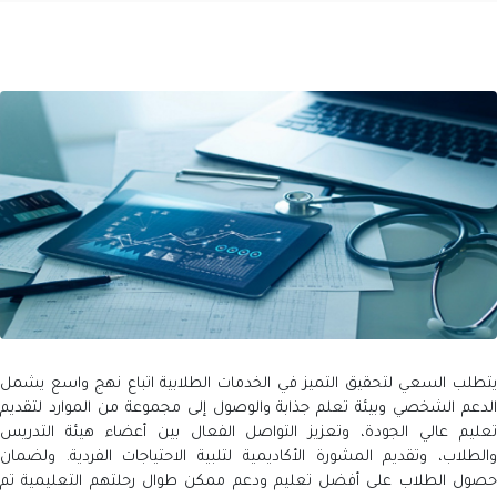
يتطلب السعي لتحقيق التميز في الخدمات الطلابية اتباع نهج واسع يشمل
الدعم الشخصي وبيئة تعلم جذابة والوصول إلى مجموعة من الموارد لتقديم
تعليم عالي الجودة، وتعزيز التواصل الفعال بين أعضاء هيئة التدريس
والطلاب، وتقديم المشورة الأكاديمية لتلبية الاحتياجات الفردية. ولضمان
حصول الطلاب على أفضل تعليم ودعم ممكن طوال رحلتهم التعليمية تم