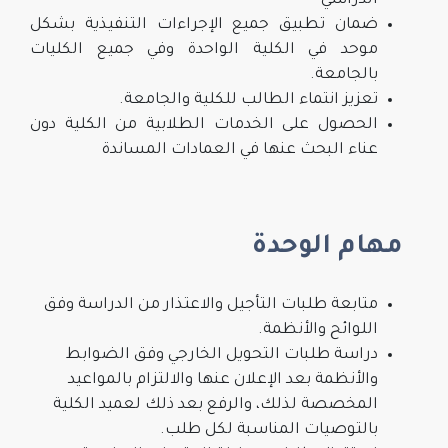
الدراسي
ضمان تطبيق جميع الإجراءات التنفيذية بشكل
موحد في الكلية الواحدة وفي جميع الكليات
بالجامعة.
تعزيز انتماء الطالب للكلية والجامعة.
الحصول على الخدمات الطلابية من الكلية دون
عناء البحث عنها في العمادات المساندة
مهام الوحدة
متابعة طلبات التأجيل والاعتذار من الدراسة وفق
اللوائح والأنظمة.
دراسة طلبات التحويل الخارجي وفق الضوابط
والأنظمة بعد الإعلان عنها والالتزام بالمواعيد
المخصصة لذلك، والرفع بعد ذلك لعميد الكلية
بالتوصيات المناسبة لكل طلب.