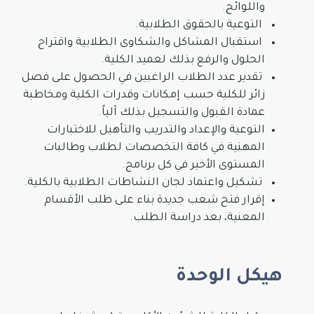
واللوائح.
التوعية بالحقوق الطلابية.
استقبال المشاكل والشكاوى الطلابية واقتراح
الحلول والرفع بذلك لعميد الكلية.
تقدير عدد الطلاب الراغبين في الحصول على فصل
زائر للكلية حسب إمكانات وقدرات الكلية ومخاطبة
عمادة القبول والتسجيل بذلك آلياً.
التوعية والإعداد والتدريب والتأهيل للاختبارات
المهنية في كافة التخصصات لطلاب وطالبات
المستوى الأخير في كل برنامج.
تشكيل واعتماد لجان النشاطات الطلابية بالكلية.
إقرار فتح شعب جديدة بناء على طلب الأقسام
المعنية، بعد دراسة الطلب.
هيكل الوحدة