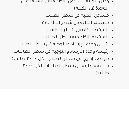
وكيل الكلية للشؤون الأكاديمية ( مشرفا على
الوحدة في الكلية).
مسجل الكلية في شطر الطلاب.
مسجلة الكلية في شطر الطالبات.
المرشد الأكاديمي شطر الطلاب.
المرشدة الأكاديمية شطر الطالبات.
رئيس وحدة الإرشاد والتوجيه في شطر الطلاب.
رئيسة وحدة الإرشاد والتوجيه في شطر الطالبات.
موظف إداري في شطر الطلاب لكل ۲۰۰۰ طالب).
موظفة إدارية في شطر الطالبات لكل ۲۰۰۰
طالبة).