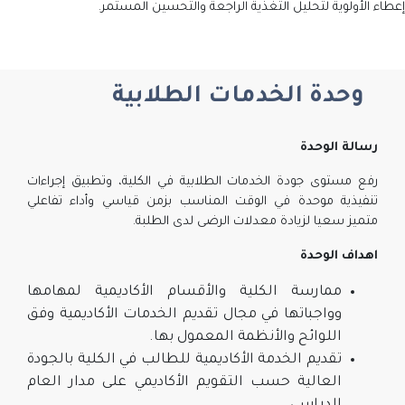
إعطاء الأولوية لتحليل التغذية الراجعة والتحسين المستمر.
وحدة الخدمات الطلابية
رسالة الوحدة
رفع مستوى جودة الخدمات الطلابية في الكلية، وتطبيق إجراءات
تنفيذية موحدة في الوقت المناسب بزمن قياسي وأداء تفاعلي
متميز سعيا لزيادة معدلات الرضى لدى الطلبة.
اهداف الوحدة
ممارسة الكلية والأقسام الأكاديمية لمهامها
وواجباتها في مجال تقديم الخدمات الأكاديمية وفق
اللوائح والأنظمة المعمول بها.
تقديم الخدمة الأكاديمية للطالب في الكلية بالجودة
العالية حسب التقويم الأكاديمي على مدار العام