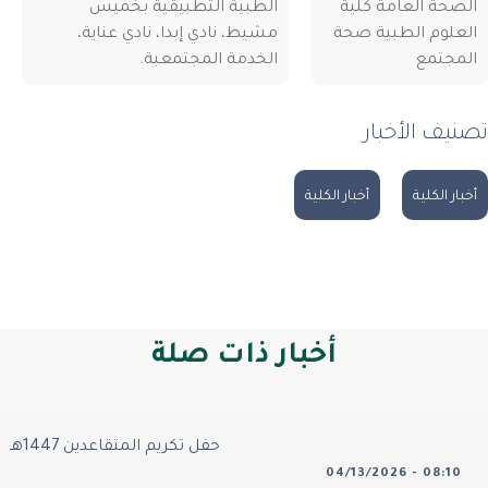
لصحة العامة كلية
الطبية التطبيقية بخميس
لعلوم الطبية صحة
مشيط، نادي إبدا، نادي عناية،
لمجتمع
الخدمة المجتمعبة.
نيف الأخبار
بار الكلية
أخبار الكلية
أخبار ذات صلة
حفل تكريم المتقاعدين 1447هـ
04/13/2026 - 08:10