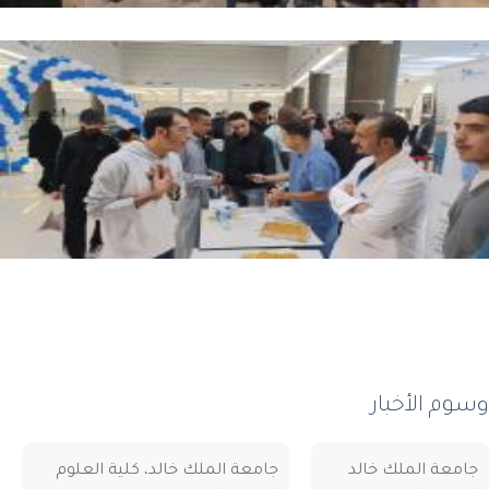
وم الأخبار
امعة الملك خالد
جامعة الملك خالد، كلية العلوم