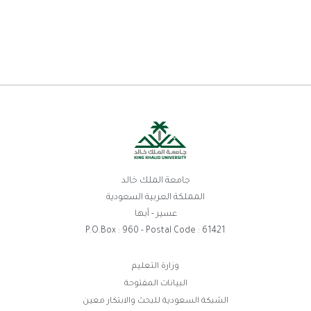
جامعة الملك خالد
المملكة العربية السعودية
عسير - أبها
P.O.Box : 960 - Postal Code : 
وزارة التعليم
البيانات المفتوحة
ة السعودية للبحث والابتكار معين