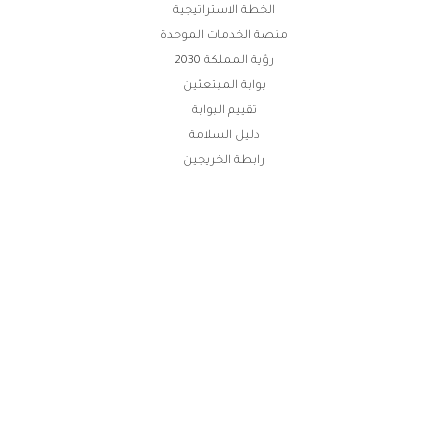
الخطة الاستراتيجية
منصة الخدمات الموحدة
رؤية المملكة 2030
بوابة المبتعثين
تقييم البوابة
دليل السلامة
رابطة الخريجين