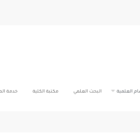
تجاوز
إلى
المحتوى
الرئيسي
ام العلمية
البحث العلمي
مكتبة الكلية
خدمة ال