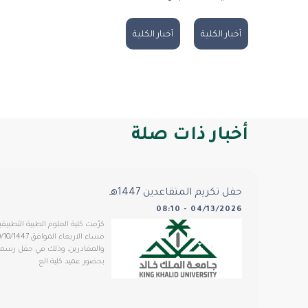
أخبار الكلية
أخبار الكلية
أخبار ذات صلة
حفل تكريم المتقاعدين 1447هـ
04/13/2026 - 08:10
كرَّمت كلية العلوم الطبية التط
والمغادرين، وذلك في حفل رسمي 
بحضور عميد كلية الع