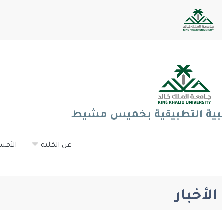
طبية التطبيقية بخميس مشيط
عن الكلية
الأقس
الأخبار